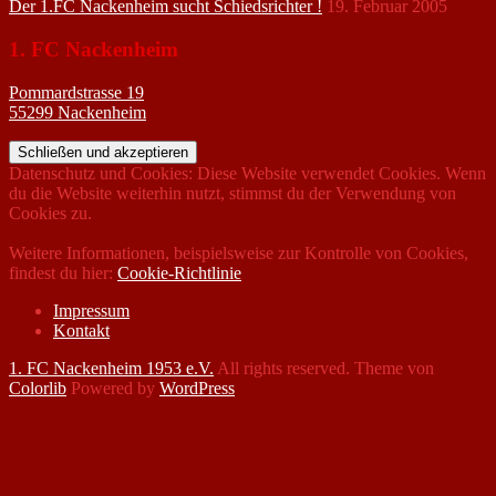
Der 1.FC Nackenheim sucht Schiedsrichter !
19. Februar 2005
1. FC Nackenheim
Pommardstrasse 19
55299 Nackenheim
Datenschutz und Cookies: Diese Website verwendet Cookies. Wenn
du die Website weiterhin nutzt, stimmst du der Verwendung von
Cookies zu.
Weitere Informationen, beispielsweise zur Kontrolle von Cookies,
findest du hier:
Cookie-Richtlinie
Impressum
Kontakt
1. FC Nackenheim 1953 e.V.
All rights reserved. Theme von
Colorlib
Powered by
WordPress