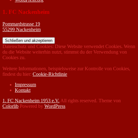
1. FC Nackenheim
Pommardstrasse 19
55299 Nackenheim
Datenschutz und Cookies: Diese Website verwendet Cookies. Wenn
du die Website weiterhin nutzt, stimmst du der Verwendung von
Cookies zu.
Weitere Informationen, beispielsweise zur Kontrolle von Cookies,
findest du hier:
Cookie-Richtlinie
Impressum
Kontakt
1. FC Nackenheim 1953 e.V.
All rights reserved. Theme von
Colorlib
Powered by
WordPress