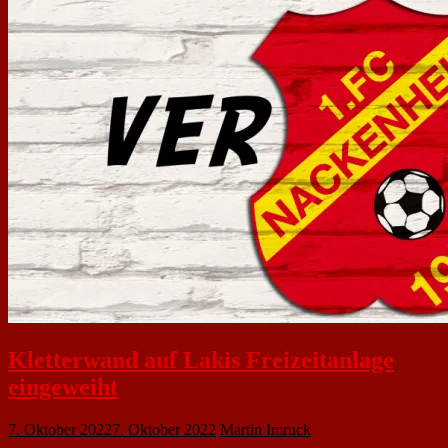
Kletterwand auf Lakis Freizeitanlage
eingeweiht
7. Oktober 2022
7. Oktober 2022
Martin Imruck