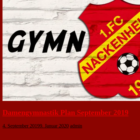
Damengymnastik Plan September 2019
4. September 2019
9. Januar 2020
admin