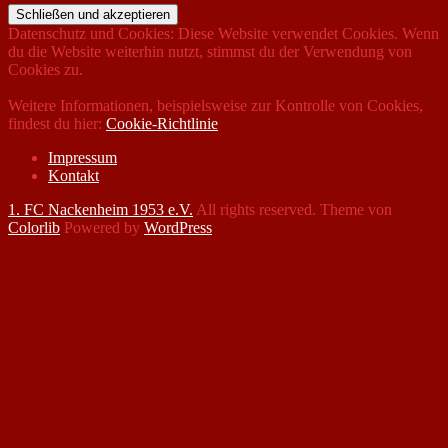
Datenschutz und Cookies: Diese Website verwendet Cookies. Wenn
du die Website weiterhin nutzt, stimmst du der Verwendung von
Cookies zu.
Weitere Informationen, beispielsweise zur Kontrolle von Cookies,
findest du hier:
Cookie-Richtlinie
Impressum
Kontakt
1. FC Nackenheim 1953 e.V.
All rights reserved. Theme von
Colorlib
Powered by
WordPress