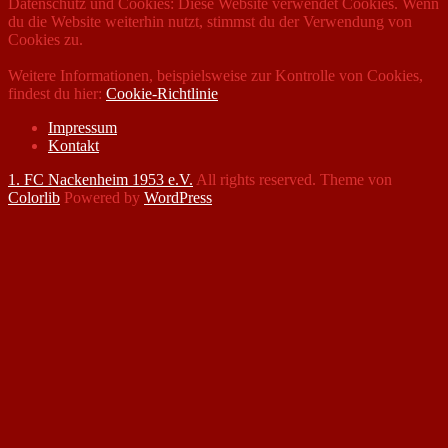
Datenschutz und Cookies: Diese Website verwendet Cookies. Wenn
du die Website weiterhin nutzt, stimmst du der Verwendung von
Cookies zu.
Weitere Informationen, beispielsweise zur Kontrolle von Cookies,
findest du hier:
Cookie-Richtlinie
Impressum
Kontakt
1. FC Nackenheim 1953 e.V.
All rights reserved. Theme von
Colorlib
Powered by
WordPress