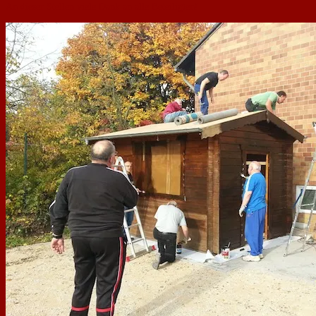
An dieser Stellen viele Dank an alle Beteiligten!