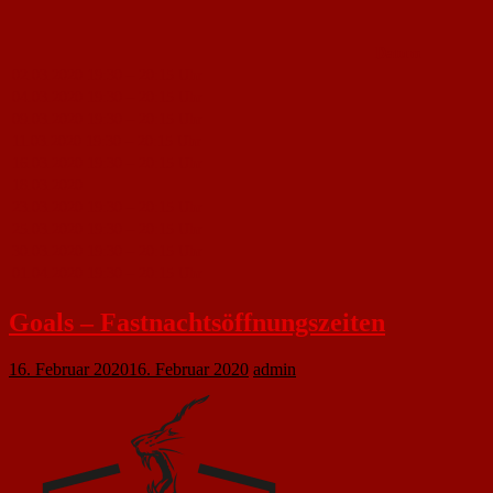
Datum
02.03.2020 19:30 – 20:15 Uhr
04.03.2020 19:30 – 20:15 Uhr
09.03.2020 19:30 – 20:15 Uhr
11.03.2020 19:30 – 20:15 Uhr
16.03.2020 19:30 – 20:15 Uhr
18.03.2020
23.03.2020 19:30 – 20:15 Uhr
25.03.2020 19:30 – 20:15 Uhr
30.03.2020 19:30 – 20:15 Uhr
01.04.2020 19:30 – 20:15 Uhr
Goals – Fastnachtsöffnungszeiten
16. Februar 2020
16. Februar 2020
admin