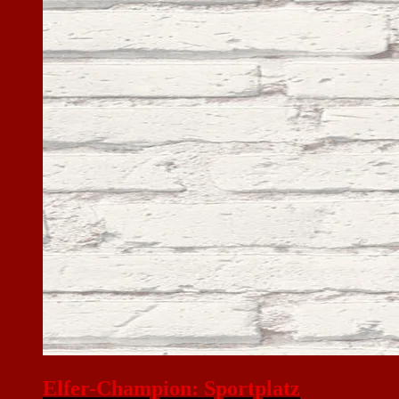
Elfer-Champion: Sportplatz