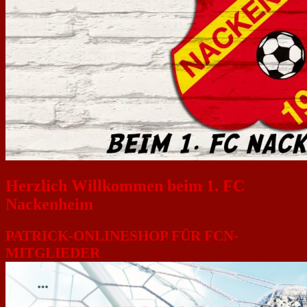
Herzlich Willkommen beim 1. FC
Nackenheim
PATRICK-ONLINESHOP FÜR FCN-
MITGLIEDER