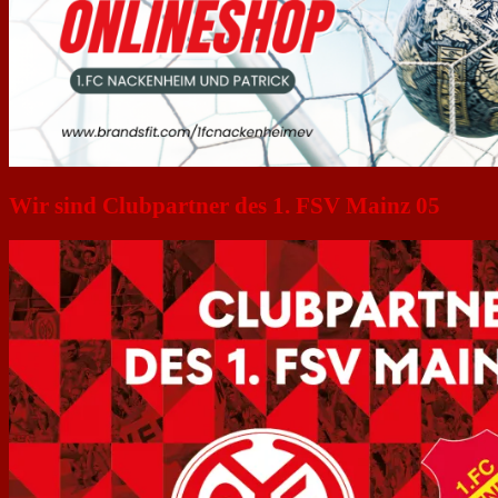
Wir sind Clubpartner des 1. FSV Mainz 05