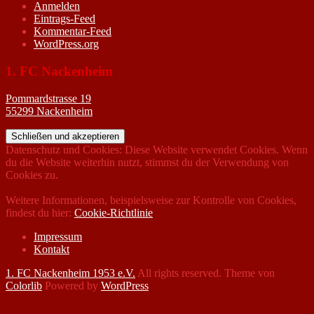
Anmelden
Eintrags-Feed
Kommentar-Feed
WordPress.org
1. FC Nackenheim
Pommardstrasse 19
55299 Nackenheim
Datenschutz und Cookies: Diese Website verwendet Cookies. Wenn
du die Website weiterhin nutzt, stimmst du der Verwendung von
Cookies zu.
Weitere Informationen, beispielsweise zur Kontrolle von Cookies,
findest du hier:
Cookie-Richtlinie
Impressum
Kontakt
1. FC Nackenheim 1953 e.V.
All rights reserved. Theme von
Colorlib
Powered by
WordPress