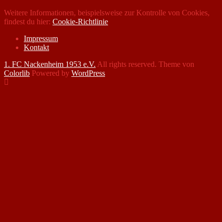
Weitere Informationen, beispielsweise zur Kontrolle von Cookies,
findest du hier:
Cookie-Richtlinie
Impressum
Kontakt
1. FC Nackenheim 1953 e.V.
All rights reserved. Theme von
Colorlib
Powered by
WordPress