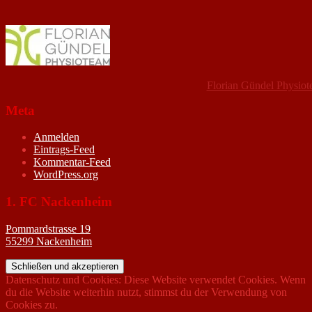
Florian Gündel Physio
Meta
Anmelden
Eintrags-Feed
Kommentar-Feed
WordPress.org
1. FC Nackenheim
Pommardstrasse 19
55299 Nackenheim
Datenschutz und Cookies: Diese Website verwendet Cookies. Wenn
du die Website weiterhin nutzt, stimmst du der Verwendung von
Cookies zu.