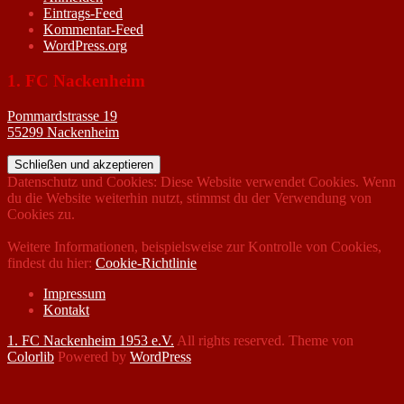
Eintrags-Feed
Kommentar-Feed
WordPress.org
1. FC Nackenheim
Pommardstrasse 19
55299 Nackenheim
Datenschutz und Cookies: Diese Website verwendet Cookies. Wenn
du die Website weiterhin nutzt, stimmst du der Verwendung von
Cookies zu.
Weitere Informationen, beispielsweise zur Kontrolle von Cookies,
findest du hier:
Cookie-Richtlinie
Impressum
Kontakt
1. FC Nackenheim 1953 e.V.
All rights reserved. Theme von
Colorlib
Powered by
WordPress