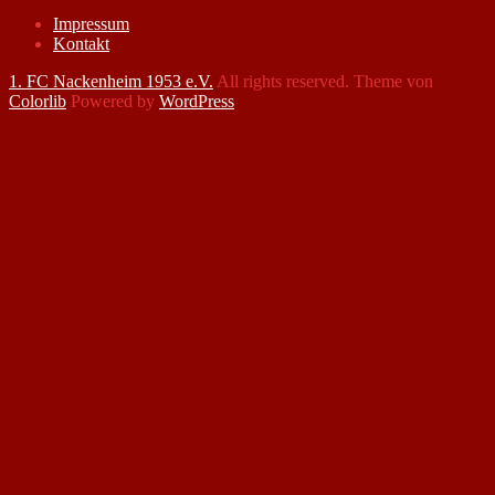
Impressum
Kontakt
1. FC Nackenheim 1953 e.V.
All rights reserved. Theme von
Colorlib
Powered by
WordPress