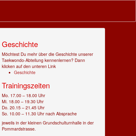
Geschichte
Möchtest Du mehr über die Geschichte unserer
Taekwondo-Abteilung kennenlernen? Dann
klicken auf den unteren Link
Geschichte
Trainingszeiten
Mo. 17.00 – 18.00 Uhr
Mi. 18.00 – 19.30 Uhr
Do. 20.15 – 21.45 Uhr
So. 10.00 – 11.30 Uhr nach Absprache
jeweils in der kleinen Grundschulturnhalle in der
Pommardstrasse.