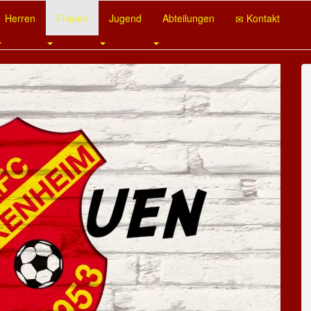
Herren
Frauen
Jugend
Abteilungen
Kontakt