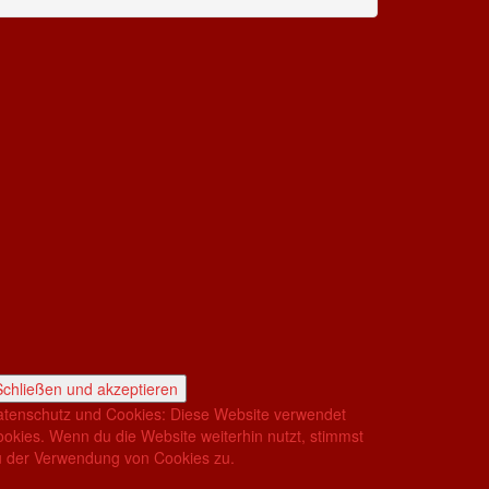
tenschutz und Cookies: Diese Website verwendet
okies. Wenn du die Website weiterhin nutzt, stimmst
 der Verwendung von Cookies zu.