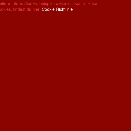
itere Informationen, beispielsweise zur Kontrolle von
okies, findest du hier:
Cookie-Richtlinie