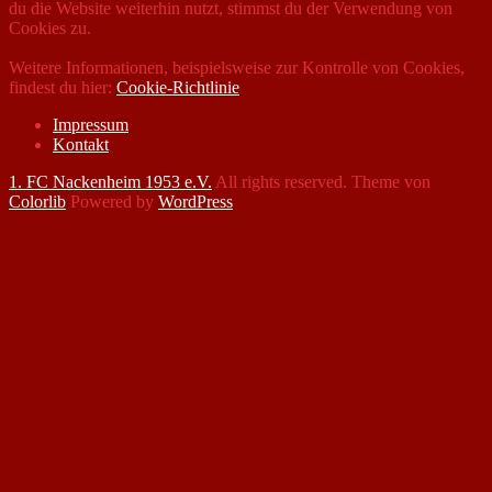
du die Website weiterhin nutzt, stimmst du der Verwendung von
Cookies zu.
Weitere Informationen, beispielsweise zur Kontrolle von Cookies,
findest du hier:
Cookie-Richtlinie
Impressum
Kontakt
1. FC Nackenheim 1953 e.V.
All rights reserved. Theme von
Colorlib
Powered by
WordPress