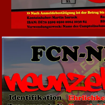
Grafik: Martin Imruck