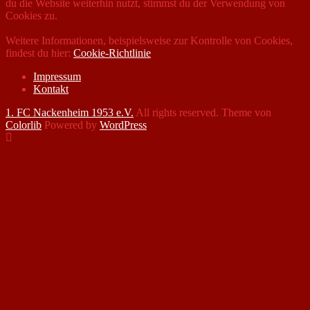
du die Website weiterhin nutzt, stimmst du der Verwendung von
Cookies zu.
Weitere Informationen, beispielsweise zur Kontrolle von Cookies,
findest du hier:
Cookie-Richtlinie
Impressum
Kontakt
1. FC Nackenheim 1953 e.V.
All rights reserved. Theme von
Colorlib
Powered by
WordPress