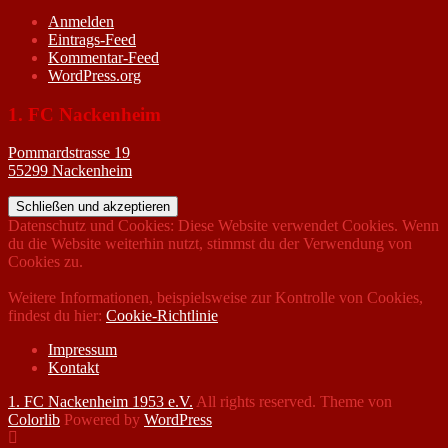
Anmelden
Eintrags-Feed
Kommentar-Feed
WordPress.org
1. FC Nackenheim
Pommardstrasse 19
55299 Nackenheim
Datenschutz und Cookies: Diese Website verwendet Cookies. Wenn
du die Website weiterhin nutzt, stimmst du der Verwendung von
Cookies zu.
Weitere Informationen, beispielsweise zur Kontrolle von Cookies,
findest du hier:
Cookie-Richtlinie
Impressum
Kontakt
1. FC Nackenheim 1953 e.V.
All rights reserved. Theme von
Colorlib
Powered by
WordPress