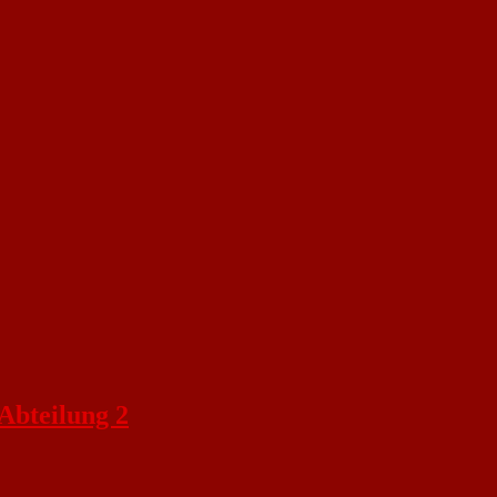
Abteilung 2