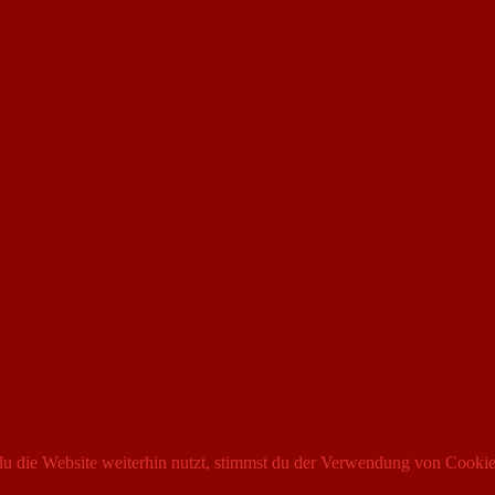
 die Website weiterhin nutzt, stimmst du der Verwendung von Cookie