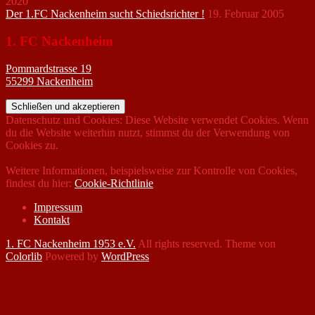
2020
Der 1.FC Nackenheim sucht Schiedsrichter !
19. Februar 2005
1. FC Nackenheim
Pommardstrasse 19
55299 Nackenheim
Datenschutz und Cookies: Diese Website verwendet Cookies. Wenn
du die Website weiterhin nutzt, stimmst du der Verwendung von
Cookies zu.
Weitere Informationen, beispielsweise zur Kontrolle von Cookies,
findest du hier:
Cookie-Richtlinie
Impressum
Kontakt
1. FC Nackenheim 1953 e.V.
All rights reserved. Theme von
Colorlib
Powered by
WordPress