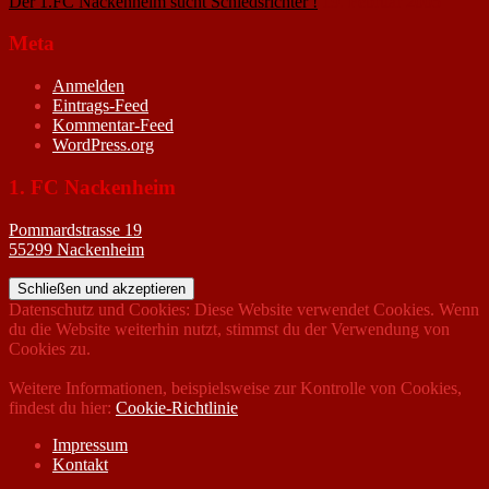
Der 1.FC Nackenheim sucht Schiedsrichter !
19. Februar 2005
Meta
Anmelden
Eintrags-Feed
Kommentar-Feed
WordPress.org
1. FC Nackenheim
Pommardstrasse 19
55299 Nackenheim
Datenschutz und Cookies: Diese Website verwendet Cookies. Wenn
du die Website weiterhin nutzt, stimmst du der Verwendung von
Cookies zu.
Weitere Informationen, beispielsweise zur Kontrolle von Cookies,
findest du hier:
Cookie-Richtlinie
Impressum
Kontakt