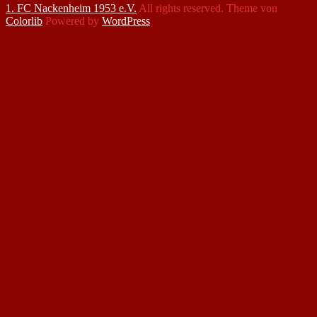
1. FC Nackenheim 1953 e.V.
All rights reserved. Theme von
Colorlib
Powered by
WordPress