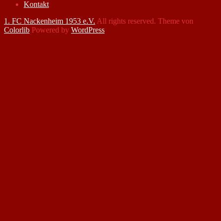
Kontakt
1. FC Nackenheim 1953 e.V.
All rights reserved. Theme von
Colorlib
Powered by
WordPress