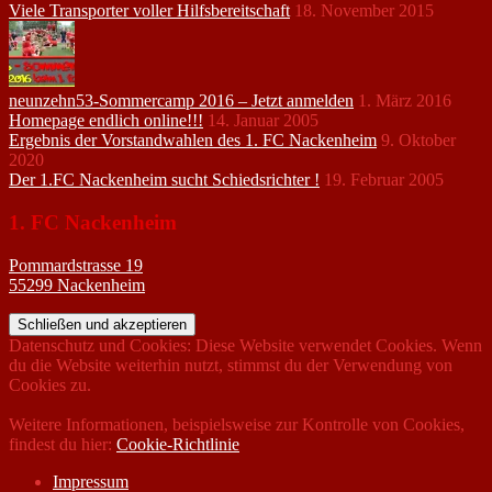
Viele Transporter voller Hilfsbereitschaft
18. November 2015
neunzehn53-Sommercamp 2016 – Jetzt anmelden
1. März 2016
Homepage endlich online!!!
14. Januar 2005
Ergebnis der Vorstandwahlen des 1. FC Nackenheim
9. Oktober
2020
Der 1.FC Nackenheim sucht Schiedsrichter !
19. Februar 2005
1. FC Nackenheim
Pommardstrasse 19
55299 Nackenheim
Datenschutz und Cookies: Diese Website verwendet Cookies. Wenn
du die Website weiterhin nutzt, stimmst du der Verwendung von
Cookies zu.
Weitere Informationen, beispielsweise zur Kontrolle von Cookies,
findest du hier:
Cookie-Richtlinie
Impressum