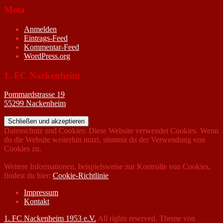
Meta
Anmelden
Eintrags-Feed
Kommentar-Feed
WordPress.org
1. FC Nackenheim
Pommardstrasse 19
55299 Nackenheim
Datenschutz und Cookies: Diese Website verwendet Cookies. Wenn
du die Website weiterhin nutzt, stimmst du der Verwendung von
Cookies zu.
Weitere Informationen, beispielsweise zur Kontrolle von Cookies,
findest du hier:
Cookie-Richtlinie
Impressum
Kontakt
1. FC Nackenheim 1953 e.V.
All rights reserved. Theme von