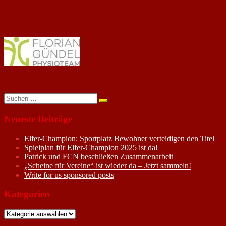
Suchen
nach:
Neueste Beiträge
Elfer-Champion: Sportplatz Bewohner verteidigen den Titel
Spielplan für Elfer-Champion 2025 ist da!
Patrick und FCN beschließen Zusammenarbeit
„Scheine für Vereine“ ist wieder da – Jetzt sammeln!
Write for us sponsored posts
Kategorien
Kategorien