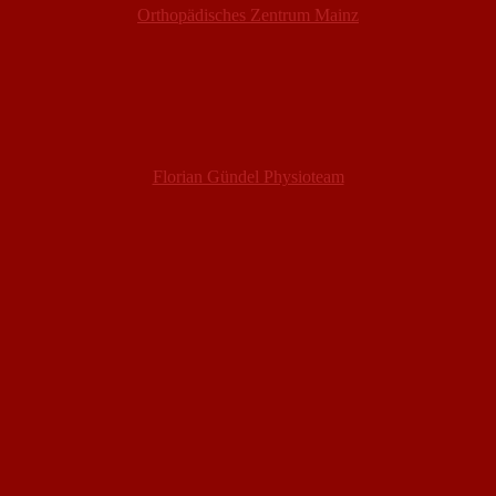
Orthopädisches Zentrum Mainz
Florian Gündel Physioteam