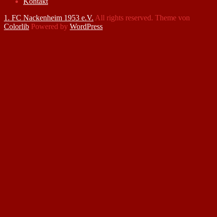
Kontakt
1. FC Nackenheim 1953 e.V.
All rights reserved. Theme von
Colorlib
Powered by
WordPress