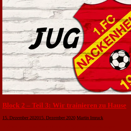
Block 2 – Teil 3: Wir trainieren zu Hause
15. Dezember 2020
15. Dezember 2020
Martin Imruck
In Zeiten der Corona-Pandemie sind alle Sport- und Freizeitanlagen