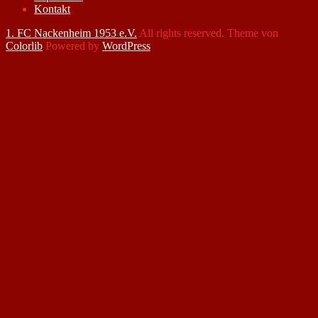
Kontakt
1. FC Nackenheim 1953 e.V.
All rights reserved. Theme von
Colorlib
Powered by
WordPress