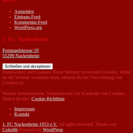
Anmelden
Eintrags-Feed
Kommentar-Feed
WordPress.org
1. FC Nackenheim
Pommardstrasse 19
55299 Nackenheim
Datenschutz und Cookies: Diese Website verwendet Cookies. Wenn
du die Website weiterhin nutzt, stimmst du der Verwendung von
Cookies zu.
Weitere Informationen, beispielsweise zur Kontrolle von Cookies,
findest du hier:
Cookie-Richtlinie
Impressum
Kontakt
1. FC Nackenheim 1953 e.V.
All rights reserved. Theme von
Colorlib
Powered by
WordPress