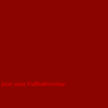
etzt seine Fußballvereine