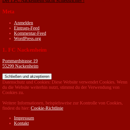
Der 1.FC Nackenheim sucht Schiedsrichter !
19. Februar 2005
Meta
Anmelden
Eintrags-Feed
Kommentar-Feed
WordPress.org
1. FC Nackenheim
Pommardstrasse 19
55299 Nackenheim
Datenschutz und Cookies: Diese Website verwendet Cookies. Wenn
du die Website weiterhin nutzt, stimmst du der Verwendung von
Cookies zu.
Weitere Informationen, beispielsweise zur Kontrolle von Cookies,
findest du hier:
Cookie-Richtlinie
Impressum
Kontakt