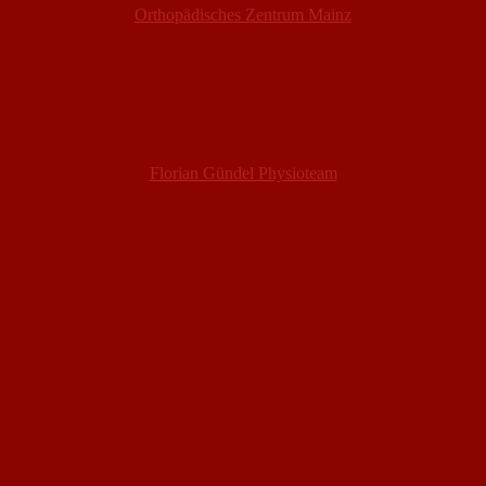
Orthopädisches Zentrum Mainz
Florian Gündel Physioteam