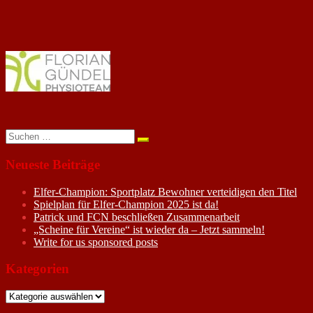
Suchen
nach:
Neueste Beiträge
Elfer-Champion: Sportplatz Bewohner verteidigen den Titel
Spielplan für Elfer-Champion 2025 ist da!
Patrick und FCN beschließen Zusammenarbeit
„Scheine für Vereine“ ist wieder da – Jetzt sammeln!
Write for us sponsored posts
Kategorien
Kategorien