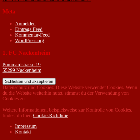
Meta
Anmelden
Eintrags-Feed
Kommentar-Feed
WordPress.org
1. FC Nackenheim
Pommardstrasse 19
55299 Nackenheim
Datenschutz und Cookies: Diese Website verwendet Cookies. Wenn
du die Website weiterhin nutzt, stimmst du der Verwendung von
Cookies zu.
Weitere Informationen, beispielsweise zur Kontrolle von Cookies,
findest du hier:
Cookie-Richtlinie
Impressum
Kontakt