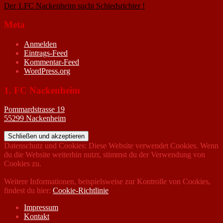
Der 1.FC Nackenheim sucht Schiedsrichter !
19. Februar 2005
Meta
Anmelden
Eintrags-Feed
Kommentar-Feed
WordPress.org
1. FC Nackenheim
Pommardstrasse 19
55299 Nackenheim
Datenschutz und Cookies: Diese Website verwendet Cookies. Wenn
du die Website weiterhin nutzt, stimmst du der Verwendung von
Cookies zu.
Weitere Informationen, beispielsweise zur Kontrolle von Cookies,
findest du hier:
Cookie-Richtlinie
Impressum
Kontakt