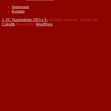
Impressum
Kontakt
1. FC Nackenheim 1953 e.V.
All rights reserved. Theme von
Colorlib
Powered by
WordPress