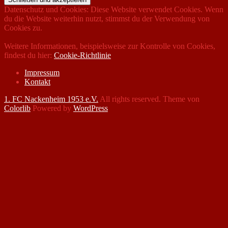
Datenschutz und Cookies: Diese Website verwendet Cookies. Wenn
du die Website weiterhin nutzt, stimmst du der Verwendung von
Cookies zu.
Weitere Informationen, beispielsweise zur Kontrolle von Cookies,
findest du hier:
Cookie-Richtlinie
Impressum
Kontakt
1. FC Nackenheim 1953 e.V.
All rights reserved. Theme von
Colorlib
Powered by
WordPress