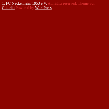
1. FC Nackenheim 1953 e.V.
All rights reserved. Theme von
Colorlib
Powered by
WordPress