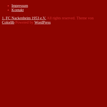
Impressum
Kontakt
1. FC Nackenheim 1953 e.V.
All rights reserved. Theme von
Colorlib
Powered by
WordPress