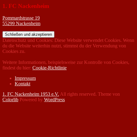
1. FC Nackenheim
Pommardstrasse 19
55299 Nackenheim
Datenschutz und Cookies: Diese Website verwendet Cookies. Wenn
du die Website weiterhin nutzt, stimmst du der Verwendung von
Cookies zu.
Weitere Informationen, beispielsweise zur Kontrolle von Cookies,
findest du hier:
Cookie-Richtlinie
Impressum
Kontakt
1. FC Nackenheim 1953 e.V.
All rights reserved. Theme von
Colorlib
Powered by
WordPress