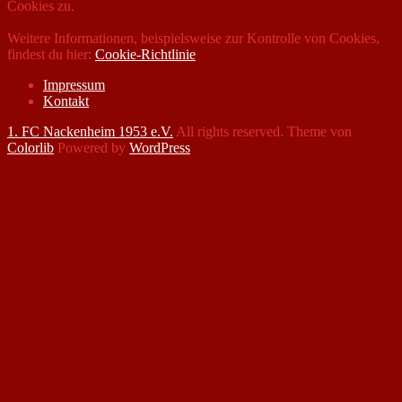
Cookies zu.
Weitere Informationen, beispielsweise zur Kontrolle von Cookies,
findest du hier:
Cookie-Richtlinie
Impressum
Kontakt
1. FC Nackenheim 1953 e.V.
All rights reserved. Theme von
Colorlib
Powered by
WordPress