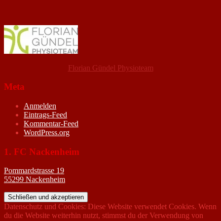
Florian Gündel Physioteam
Meta
Anmelden
Eintrags-Feed
Kommentar-Feed
WordPress.org
1. FC Nackenheim
Pommardstrasse 19
55299 Nackenheim
Datenschutz und Cookies: Diese Website verwendet Cookies. Wenn
du die Website weiterhin nutzt, stimmst du der Verwendung von