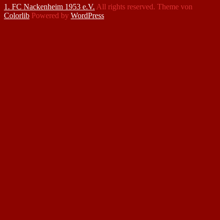
1. FC Nackenheim 1953 e.V.
All rights reserved. Theme von
Colorlib
Powered by
WordPress