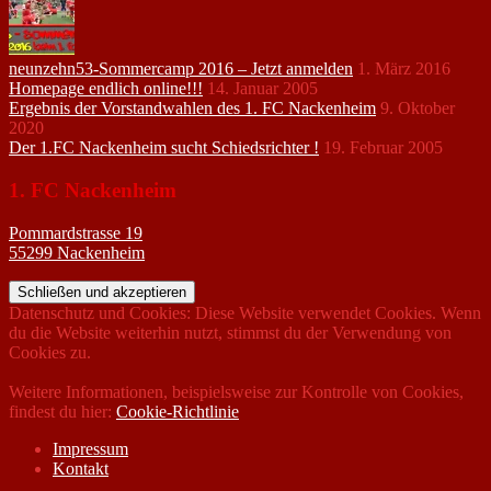
neunzehn53-Sommercamp 2016 – Jetzt anmelden
1. März 2016
Homepage endlich online!!!
14. Januar 2005
Ergebnis der Vorstandwahlen des 1. FC Nackenheim
9. Oktober
2020
Der 1.FC Nackenheim sucht Schiedsrichter !
19. Februar 2005
1. FC Nackenheim
Pommardstrasse 19
55299 Nackenheim
Datenschutz und Cookies: Diese Website verwendet Cookies. Wenn
du die Website weiterhin nutzt, stimmst du der Verwendung von
Cookies zu.
Weitere Informationen, beispielsweise zur Kontrolle von Cookies,
findest du hier:
Cookie-Richtlinie
Impressum
Kontakt