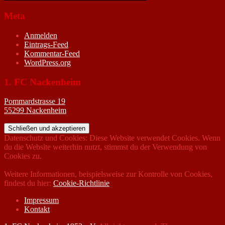
Meta
Anmelden
Eintrags-Feed
Kommentar-Feed
WordPress.org
1. FC Nackenheim
Pommardstrasse 19
55299 Nackenheim
Datenschutz und Cookies: Diese Website verwendet Cookies. Wenn
du die Website weiterhin nutzt, stimmst du der Verwendung von
Cookies zu.
Weitere Informationen, beispielsweise zur Kontrolle von Cookies,
findest du hier:
Cookie-Richtlinie
Impressum
Kontakt