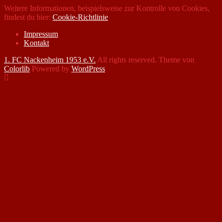
Weitere Informationen, beispielsweise zur Kontrolle von Cookies,
findest du hier:
Cookie-Richtlinie
Impressum
Kontakt
1. FC Nackenheim 1953 e.V.
All rights reserved. Theme von
Colorlib
Powered by
WordPress