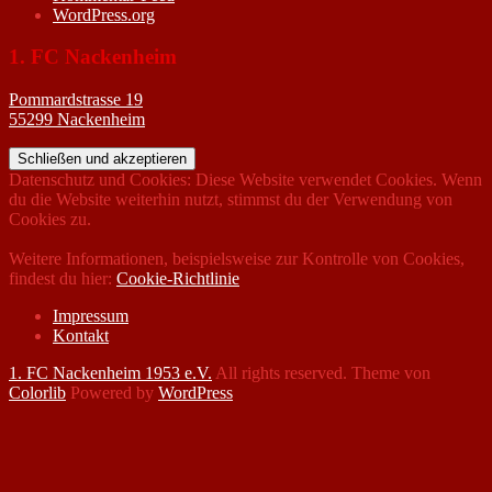
WordPress.org
1. FC Nackenheim
Pommardstrasse 19
55299 Nackenheim
Datenschutz und Cookies: Diese Website verwendet Cookies. Wenn
du die Website weiterhin nutzt, stimmst du der Verwendung von
Cookies zu.
Weitere Informationen, beispielsweise zur Kontrolle von Cookies,
findest du hier:
Cookie-Richtlinie
Impressum
Kontakt
1. FC Nackenheim 1953 e.V.
All rights reserved. Theme von
Colorlib
Powered by
WordPress