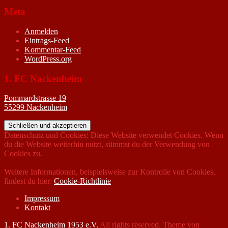
Meta
Anmelden
Eintrags-Feed
Kommentar-Feed
WordPress.org
1. FC Nackenheim
Pommardstrasse 19
55299 Nackenheim
Datenschutz und Cookies: Diese Website verwendet Cookies. Wenn
du die Website weiterhin nutzt, stimmst du der Verwendung von
Cookies zu.
Weitere Informationen, beispielsweise zur Kontrolle von Cookies,
findest du hier:
Cookie-Richtlinie
Impressum
Kontakt
1. FC Nackenheim 1953 e.V.
All rights reserved. Theme von