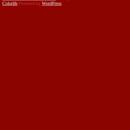
Colorlib
Powered by
WordPress