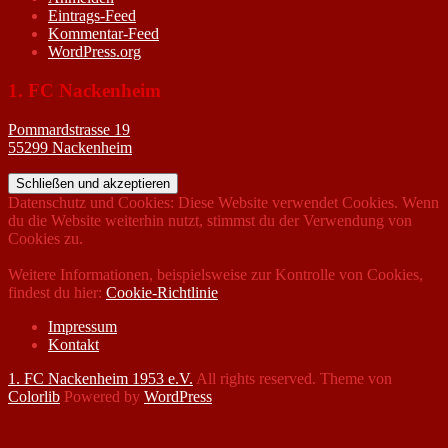
Eintrags-Feed
Kommentar-Feed
WordPress.org
1. FC Nackenheim
Pommardstrasse 19
55299 Nackenheim
Datenschutz und Cookies: Diese Website verwendet Cookies. Wenn
du die Website weiterhin nutzt, stimmst du der Verwendung von
Cookies zu.
Weitere Informationen, beispielsweise zur Kontrolle von Cookies,
findest du hier:
Cookie-Richtlinie
Impressum
Kontakt
1. FC Nackenheim 1953 e.V.
All rights reserved. Theme von
Colorlib
Powered by
WordPress