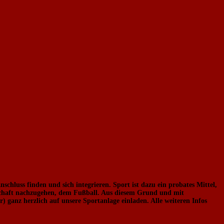
hluss finden und sich integrieren. Sport ist dazu ein probates Mittel,
schaft nachzugehen, dem Fußball. Aus diesem Grund und mit
ganz herzlich auf unsere Sportanlage einladen. Alle weiteren Infos