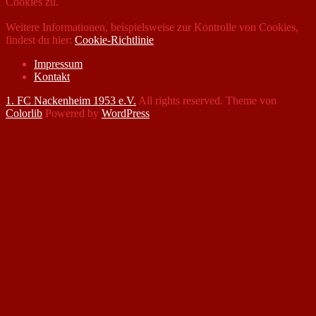
Cookies zu.
Weitere Informationen, beispielsweise zur Kontrolle von Cookies,
findest du hier:
Cookie-Richtlinie
Impressum
Kontakt
1. FC Nackenheim 1953 e.V.
All rights reserved. Theme von
Colorlib
Powered by
WordPress