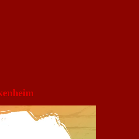
kenheim