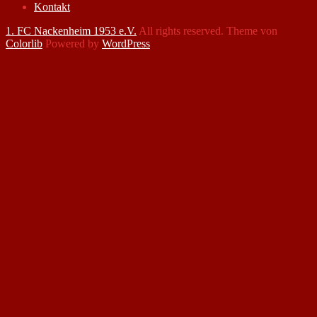
Kontakt
1. FC Nackenheim 1953 e.V.
All rights reserved. Theme von
Colorlib
Powered by
WordPress