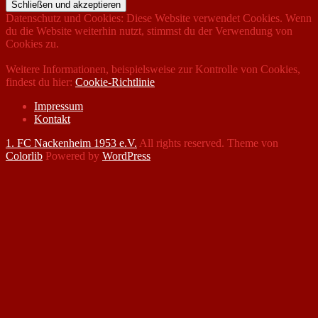
Datenschutz und Cookies: Diese Website verwendet Cookies. Wenn
du die Website weiterhin nutzt, stimmst du der Verwendung von
Cookies zu.
Weitere Informationen, beispielsweise zur Kontrolle von Cookies,
findest du hier:
Cookie-Richtlinie
Impressum
Kontakt
1. FC Nackenheim 1953 e.V.
All rights reserved. Theme von
Colorlib
Powered by
WordPress