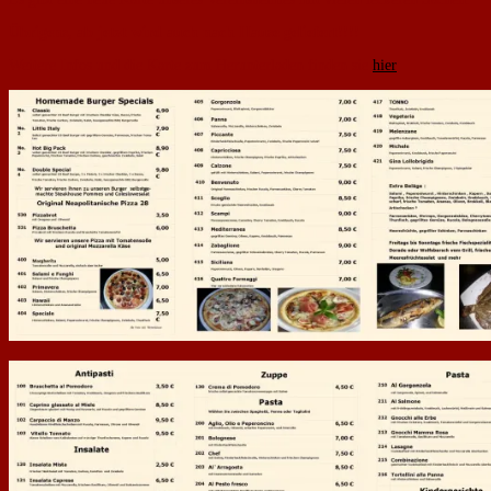
Übrigens, ab jetzt wird auch nach Hause geliefert!!!!
Weitere Infos und die Karte zum Herunterladen finden sie
hier