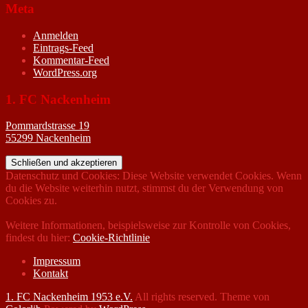
Meta
Anmelden
Eintrags-Feed
Kommentar-Feed
WordPress.org
1. FC Nackenheim
Pommardstrasse 19
55299 Nackenheim
Datenschutz und Cookies: Diese Website verwendet Cookies. Wenn
du die Website weiterhin nutzt, stimmst du der Verwendung von
Cookies zu.
Weitere Informationen, beispielsweise zur Kontrolle von Cookies,
findest du hier:
Cookie-Richtlinie
Impressum
Kontakt
1. FC Nackenheim 1953 e.V.
All rights reserved. Theme von