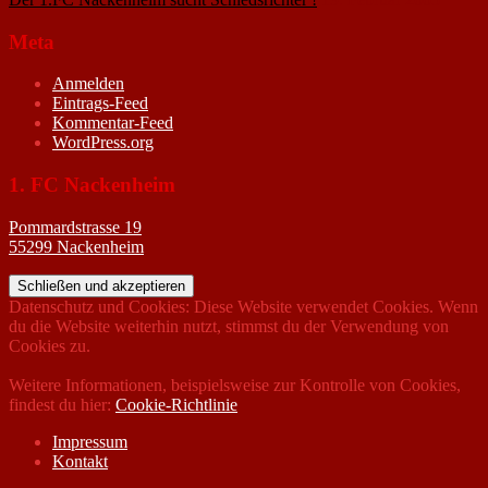
Meta
Anmelden
Eintrags-Feed
Kommentar-Feed
WordPress.org
1. FC Nackenheim
Pommardstrasse 19
55299 Nackenheim
Datenschutz und Cookies: Diese Website verwendet Cookies. Wenn
du die Website weiterhin nutzt, stimmst du der Verwendung von
Cookies zu.
Weitere Informationen, beispielsweise zur Kontrolle von Cookies,
findest du hier:
Cookie-Richtlinie
Impressum
Kontakt