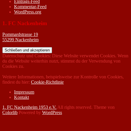
Eintrags-Feed
Kommentar-Feed
WordPress.org
1. FC Nackenheim
Pommardstrasse 19
55299 Nackenheim
Datenschutz und Cookies: Diese Website verwendet Cookies. Wenn
du die Website weiterhin nutzt, stimmst du der Verwendung von
Cookies zu.
Weitere Informationen, beispielsweise zur Kontrolle von Cookies,
findest du hier:
Cookie-Richtlinie
Impressum
Kontakt
1. FC Nackenheim 1953 e.V.
All rights reserved. Theme von
Colorlib
Powered by
WordPress